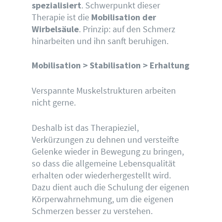
spezialisiert
. Schwerpunkt dieser
Therapie ist die
Mobilisation der
Wirbelsäule
. Prinzip: auf den Schmerz
hinarbeiten und ihn sanft beruhigen.
Mobilisation > Stabilisation > Erhaltung
Verspannte Muskelstrukturen arbeiten
nicht gerne.
Deshalb ist das Therapieziel,
Verkürzungen zu dehnen und versteifte
Gelenke wieder in Bewegung zu bringen,
so dass die allgemeine Lebensqualität
erhalten oder wiederhergestellt wird.
Dazu dient auch die Schulung der eigenen
Körperwahrnehmung, um die eigenen
Schmerzen besser zu verstehen.