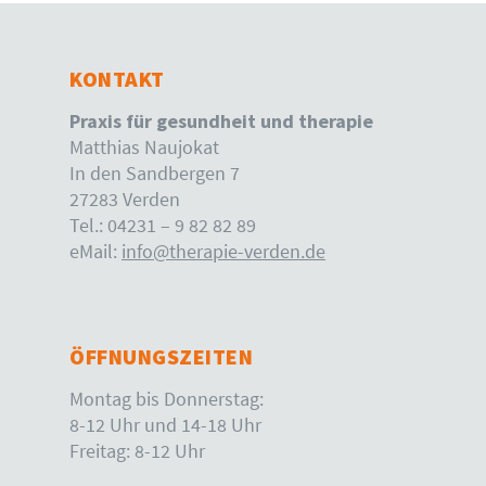
KONTAKT
Praxis für gesundheit und therapie
Matthias Naujokat
In den Sandbergen 7
27283 Verden
Tel.: 04231 – 9 82 82 89
eMail:
info@therapie-verden.de
ÖFFNUNGSZEITEN
Montag bis Donnerstag:
8-12 Uhr und 14-18 Uhr
Freitag: 8-12 Uhr