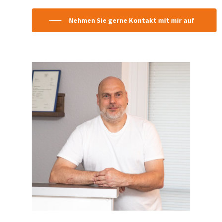
Nehmen Sie gerne Kontakt mit mir auf