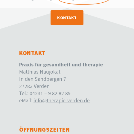
KONTAKT
KONTAKT
Praxis für gesundheit und therapie
Matthias Naujokat
In den Sandbergen 7
27283 Verden
Tel.: 04231 – 9 82 82 89
eMail:
info@therapie-verden.de
ÖFFNUNGSZEITEN