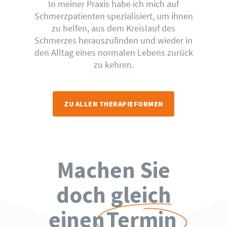
In meiner Praxis habe ich mich auf
Schmerzpatienten spezialisiert, um ihnen
zu helfen, aus dem Kreislauf des
Schmerzes herauszufinden und wieder in
den Alltag eines normalen Lebens zurück
zu kehren.
ZU ALLEN THERAPIEFORMEN
Machen Sie
doch gleich
einen
Termin