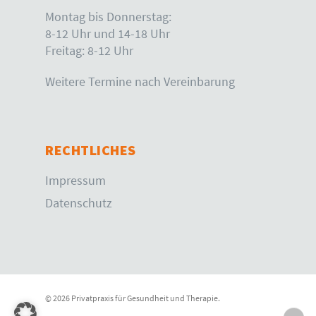
Montag bis Donnerstag:
8-12 Uhr und 14-18 Uhr
Freitag: 8-12 Uhr
Weitere Termine nach Vereinbarung
RECHTLICHES
Impressum
Datenschutz
© 2026 Privatpraxis für Gesundheit und Therapie.