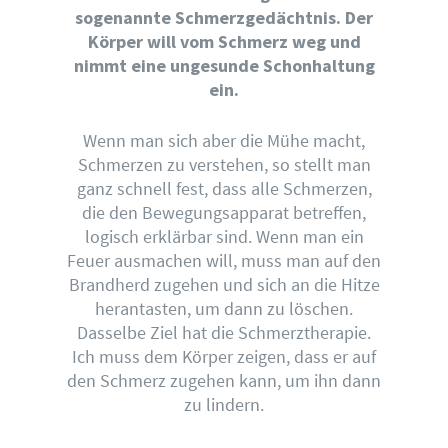
sogenannte Schmerzgedächtnis. Der
Körper will vom Schmerz weg und
nimmt eine ungesunde Schonhaltung
ein.
Wenn man sich aber die Mühe macht,
Schmerzen zu verstehen, so stellt man
ganz schnell fest, dass alle Schmerzen,
die den Bewegungsapparat betreffen,
logisch erklärbar sind. Wenn man ein
Feuer ausmachen will, muss man auf den
Brandherd zugehen und sich an die Hitze
herantasten, um dann zu löschen.
Dasselbe Ziel hat die Schmerztherapie.
Ich muss dem Körper zeigen, dass er auf
den Schmerz zugehen kann, um ihn dann
zu lindern.